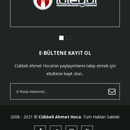
E-BÜLTENE KAYIT OL
Cübbeli Ahmet Hoca’nın paylaşımlarını takip etmek için
ebültene kayıt olun..
2008 - 2021 ©
Cübbeli Ahmet Hoca
. Tüm Hakları Saklıdır