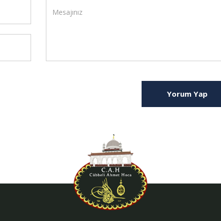
Yorum Yap