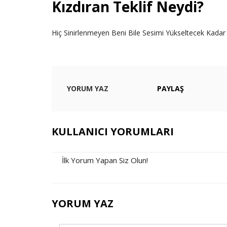
Kızdıran Teklif Neydi?
Hiç Sinirlenmeyen Beni Bile Sesimi Yükseltecek Kadar 
YORUM YAZ
PAYLAŞ
KULLANICI YORUMLARI
İlk Yorum Yapan Siz Olun!
YORUM YAZ