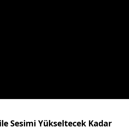
ile Sesimi Yükseltecek Kadar