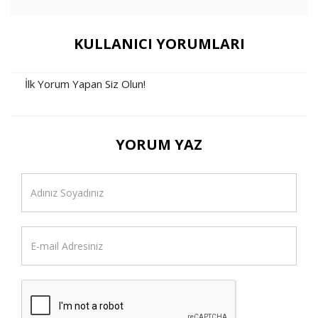
KULLANICI YORUMLARI
İlk Yorum Yapan Siz Olun!
YORUM YAZ