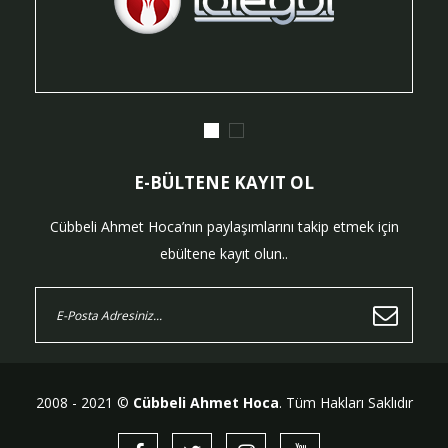
E-BÜLTENE KAYIT OL
Cübbeli Ahmet Hoca’nın paylaşımlarını takip etmek için
ebültene kayıt olun..
2008 - 2021 ©
Cübbeli Ahmet Hoca
. Tüm Hakları Saklıdır