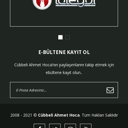
E-BÜLTENE KAYIT OL
Cübbeli Ahmet Hoca’nın paylaşımlarını takip etmek için
ebültene kayıt olun..
2008 - 2021 ©
Cübbeli Ahmet Hoca
. Tüm Hakları Saklıdır