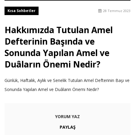
Kısa Sohbetler
28 Temmuz 2023
Hakkımızda Tutulan Amel
Defterinin Başında ve
Sonunda Yapılan Amel ve
Duâların Önemi Nedir?
Günlük, Haftalık, Aylık ve Senelik Tutulan Amel Defterinin Başı ve
Sonunda Yapılan Amel ve Duâların Önemi Nedir?
YORUM YAZ
PAYLAŞ