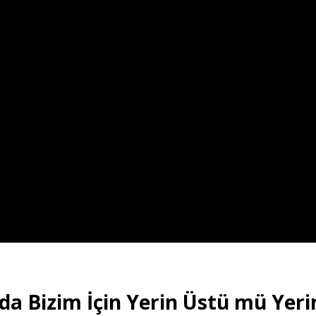
nda Bizim İçin Yerin Üstü mü Yeri