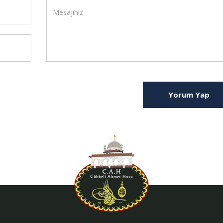
Yorum Yap