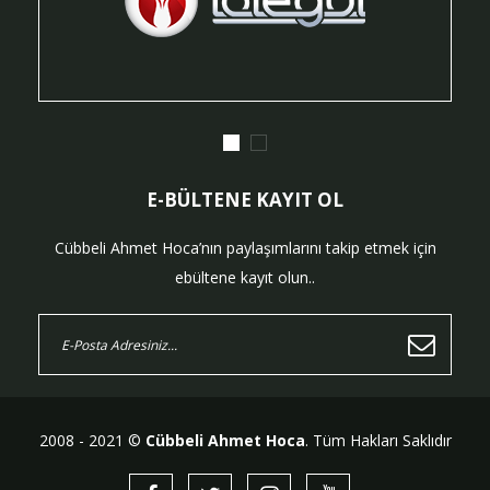
E-BÜLTENE KAYIT OL
Cübbeli Ahmet Hoca’nın paylaşımlarını takip etmek için
ebültene kayıt olun..
2008 - 2021 ©
Cübbeli Ahmet Hoca
. Tüm Hakları Saklıdır