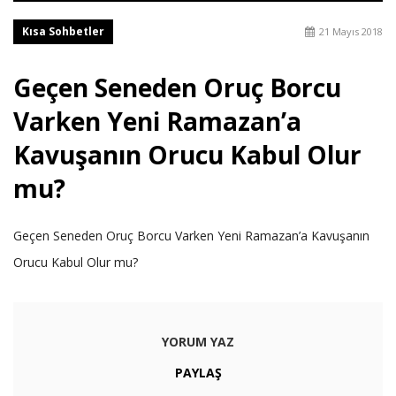
Kısa Sohbetler
21 Mayıs 2018
Geçen Seneden Oruç Borcu
Varken Yeni Ramazan’a
Kavuşanın Orucu Kabul Olur
mu?
Geçen Seneden Oruç Borcu Varken Yeni Ramazan’a Kavuşanın
Orucu Kabul Olur mu?
YORUM YAZ
PAYLAŞ