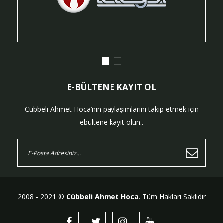
E-BÜLTENE KAYIT OL
Cübbeli Ahmet Hoca’nın paylaşımlarını takip etmek için
ebültene kayıt olun..
2008 - 2021 ©
Cübbeli Ahmet Hoca
. Tüm Hakları Saklıdır