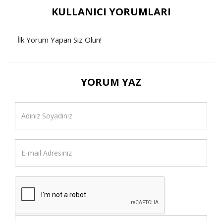
KULLANICI YORUMLARI
İlk Yorum Yapan Siz Olun!
YORUM YAZ