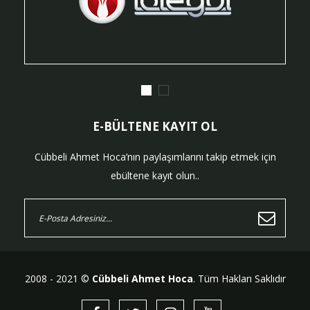
E-BÜLTENE KAYIT OL
Cübbeli Ahmet Hoca’nın paylaşımlarını takip etmek için
ebültene kayıt olun..
2008 - 2021 ©
Cübbeli Ahmet Hoca
. Tüm Hakları Saklıdır