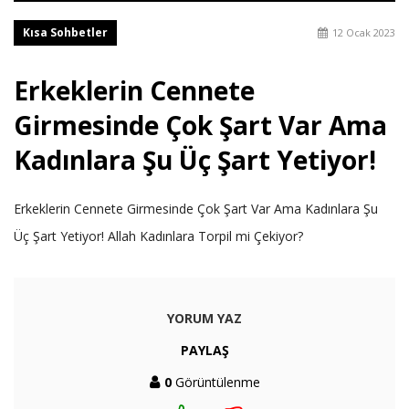
Kısa Sohbetler
12 Ocak 2023
Erkeklerin Cennete
Girmesinde Çok Şart Var Ama
Kadınlara Şu Üç Şart Yetiyor!
Erkeklerin Cennete Girmesinde Çok Şart Var Ama Kadınlara Şu
Üç Şart Yetiyor! Allah Kadınlara Torpil mi Çekiyor?
YORUM YAZ
PAYLAŞ
0
Görüntülenme