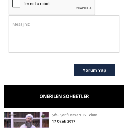
Yorum Yap
ÖNERİLEN SOHBETLER
Şifa-i Şerif Dersleri 36. Bölüm
17 Ocak 2017