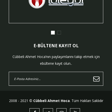
E-BÜLTENE KAYIT OL
Cübbeli Ahmet Hoca’nın paylaşımlarını takip etmek için
ebültene kayıt olun..
2008 - 2021 ©
Cübbeli Ahmet Hoca
. Tüm Hakları Saklıdır