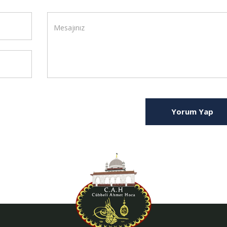
Yorum Yap