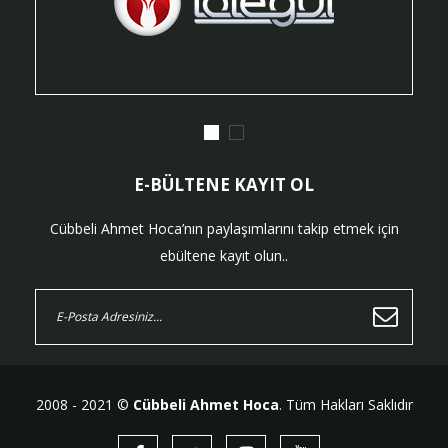
E-BÜLTENE KAYIT OL
Cübbeli Ahmet Hoca’nın paylaşımlarını takip etmek için
ebültene kayıt olun..
2008 - 2021 ©
Cübbeli Ahmet Hoca
. Tüm Hakları Saklıdır