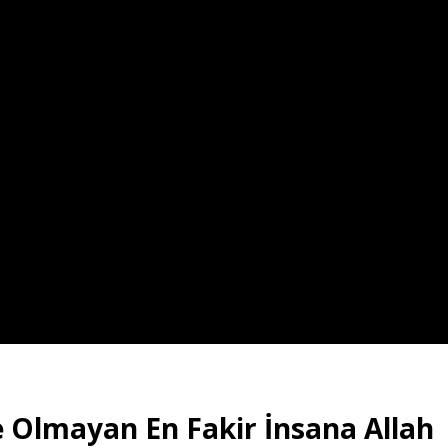
le Olmayan En Fakir İnsana Allah