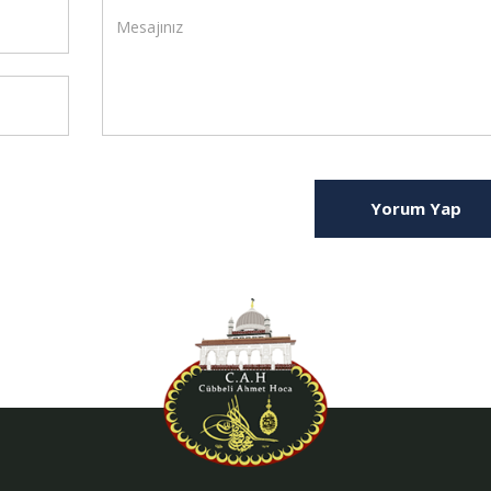
Yorum Yap