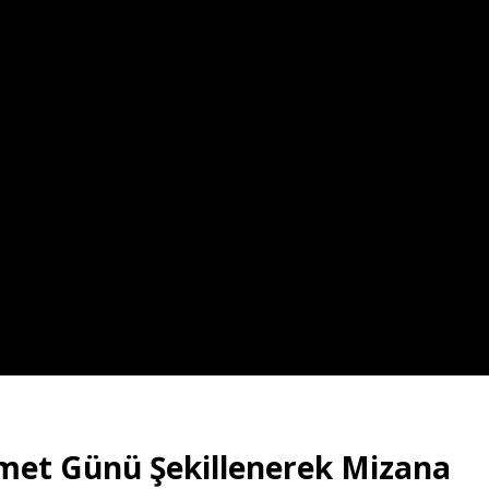
met Günü Şekillenerek Mizana