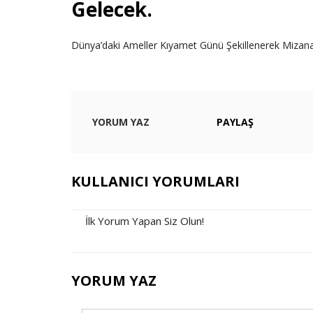
Gelecek.
Dünya’daki Ameller Kıyamet Günü Şekillenerek Mizana
YORUM YAZ
PAYLAŞ
KULLANICI YORUMLARI
İlk Yorum Yapan Siz Olun!
YORUM YAZ