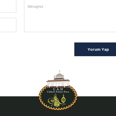
Yorum Yap