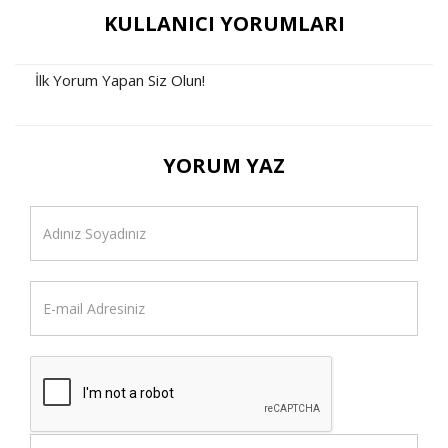
KULLANICI YORUMLARI
İlk Yorum Yapan Siz Olun!
YORUM YAZ