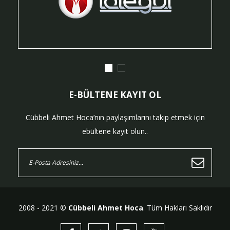
E-BÜLTENE KAYIT OL
Cübbeli Ahmet Hoca’nın paylaşımlarını takip etmek için
ebültene kayıt olun..
2008 - 2021 ©
Cübbeli Ahmet Hoca
. Tüm Hakları Saklıdır