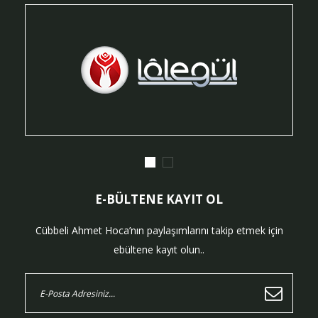
E-BÜLTENE KAYIT OL
Cübbeli Ahmet Hoca’nın paylaşımlarını takip etmek için
ebültene kayıt olun..