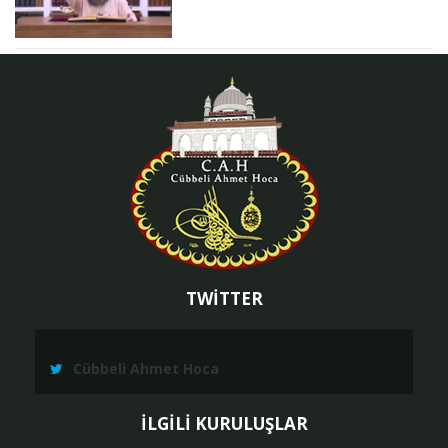
TWİTTER
Cübbeli Ahmet Hoca
İLGİLİ KURULUŞLAR