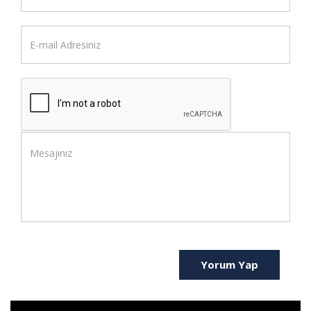
Yorum Yap