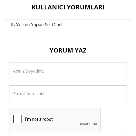
KULLANICI YORUMLARI
İlk Yorum Yapan Siz Olun!
YORUM YAZ