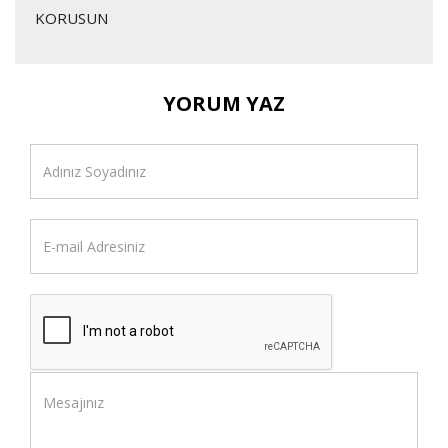
KORUSUN
YORUM YAZ