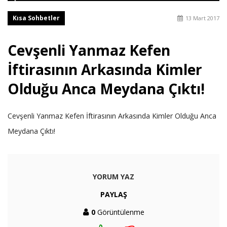
Kısa Sohbetler
13 Mart 2017
Cevşenli Yanmaz Kefen
İftirasının Arkasında Kimler
Olduğu Anca Meydana Çıktı!
Cevşenli Yanmaz Kefen İftirasının Arkasında Kimler Olduğu Anca
Meydana Çıktı!
YORUM YAZ
PAYLAŞ
0
Görüntülenme