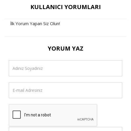
KULLANICI YORUMLARI
İlk Yorum Yapan Siz Olun!
YORUM YAZ