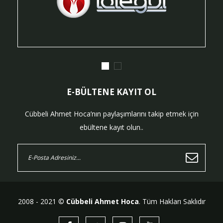
E-BÜLTENE KAYIT OL
Cübbeli Ahmet Hoca’nın paylaşımlarını takip etmek için
ebültene kayıt olun..
2008 - 2021 ©
Cübbeli Ahmet Hoca
. Tüm Hakları Saklıdır