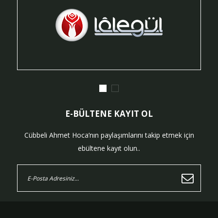
E-BÜLTENE KAYIT OL
Cübbeli Ahmet Hoca’nın paylaşımlarını takip etmek için
ebültene kayıt olun..