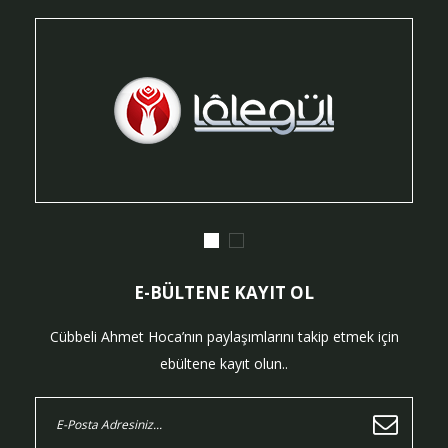
E-BÜLTENE KAYIT OL
Cübbeli Ahmet Hoca’nın paylaşımlarını takip etmek için
ebültene kayıt olun..