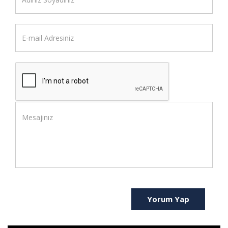
Yorum Yap