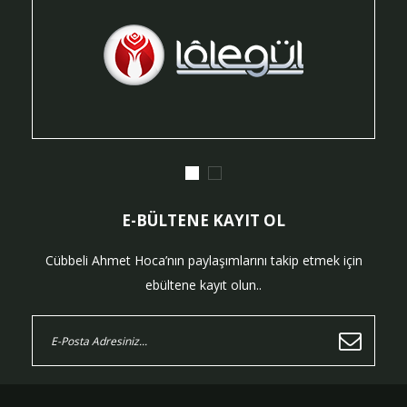
E-BÜLTENE KAYIT OL
Cübbeli Ahmet Hoca’nın paylaşımlarını takip etmek için
ebültene kayıt olun..