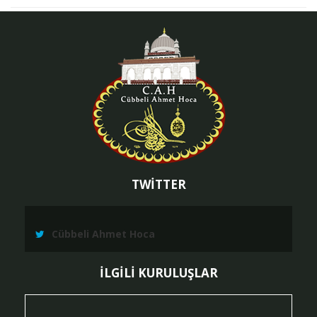
TWİTTER
Cübbeli Ahmet Hoca
İLGİLİ KURULUŞLAR