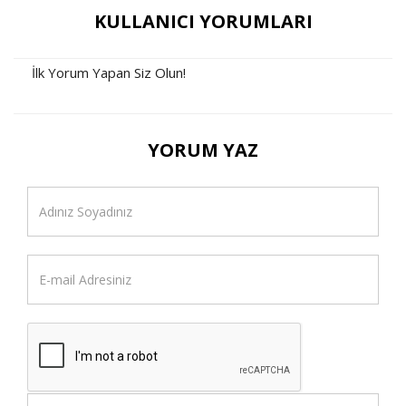
KULLANICI YORUMLARI
İlk Yorum Yapan Siz Olun!
YORUM YAZ