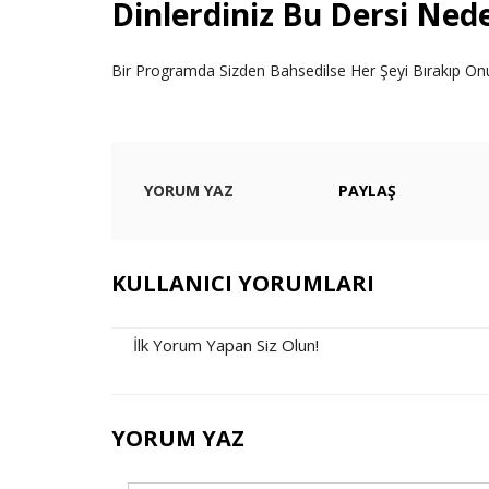
Dinlerdiniz Bu Dersi Ne
Bir Programda Sizden Bahsedilse Her Şeyi Bırakıp On
YORUM YAZ
PAYLAŞ
KULLANICI YORUMLARI
İlk Yorum Yapan Siz Olun!
YORUM YAZ