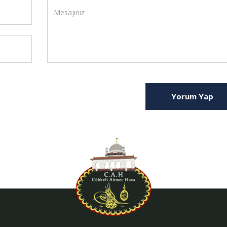
Yorum Yap