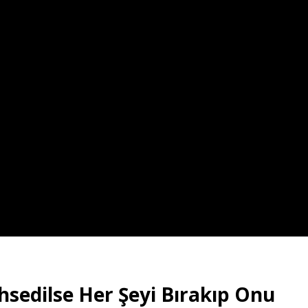
sedilse Her Şeyi Bırakıp Onu