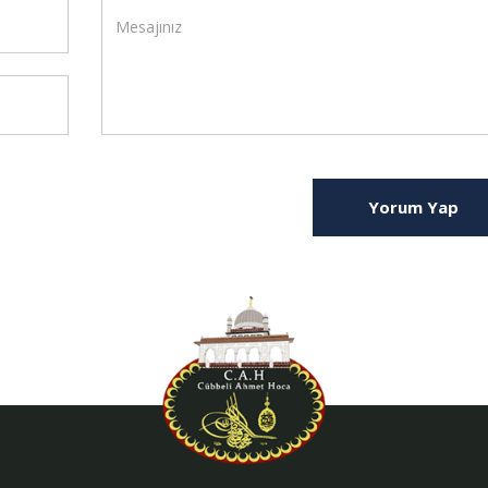
Yorum Yap