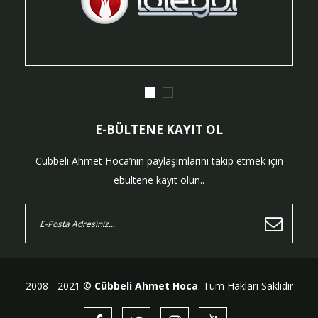
E-BÜLTENE KAYIT OL
Cübbeli Ahmet Hoca’nın paylaşımlarını takip etmek için
ebültene kayıt olun..
2008 - 2021 ©
Cübbeli Ahmet Hoca
. Tüm Hakları Saklıdır