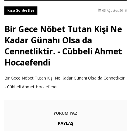
Kısa Sohbetler
03 Ağustos 2016
Bir Gece Nöbet Tutan Kişi Ne
Kadar Günahı Olsa da
Cennetliktir. - Cübbeli Ahmet
Hocaefendi
Bir Gece Nöbet Tutan Kişi Ne Kadar Günahı Olsa da Cennetliktir.
- Cübbeli Ahmet Hocaefendi
YORUM YAZ
PAYLAŞ