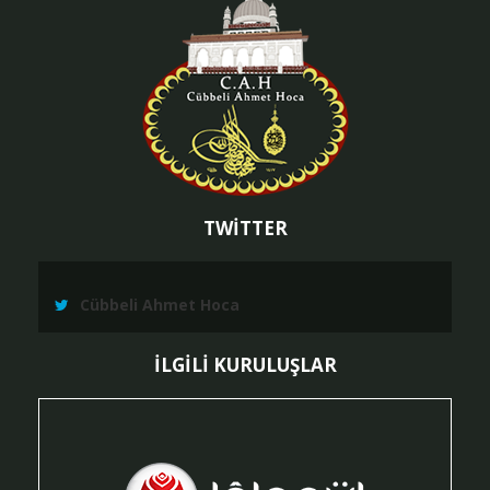
TWİTTER
Cübbeli Ahmet Hoca
İLGİLİ KURULUŞLAR