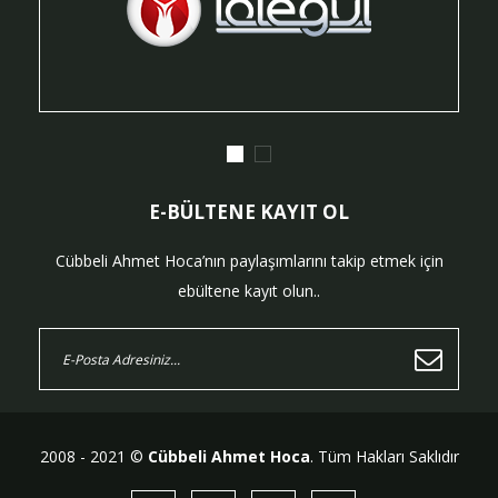
E-BÜLTENE KAYIT OL
Cübbeli Ahmet Hoca’nın paylaşımlarını takip etmek için
ebültene kayıt olun..
2008 - 2021 ©
Cübbeli Ahmet Hoca
. Tüm Hakları Saklıdır