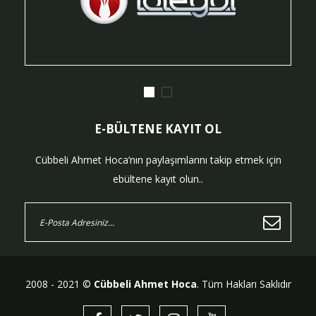
E-BÜLTENE KAYIT OL
Cübbeli Ahmet Hoca’nın paylaşımlarını takip etmek için
ebültene kayıt olun..
2008 - 2021 ©
Cübbeli Ahmet Hoca
. Tüm Hakları Saklıdır