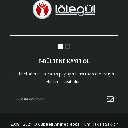
E-BÜLTENE KAYIT OL
Cübbeli Ahmet Hoca’nın paylaşımlarını takip etmek için
ebültene kayıt olun..
2008 - 2021 ©
Cübbeli Ahmet Hoca
. Tüm Hakları Saklıdır