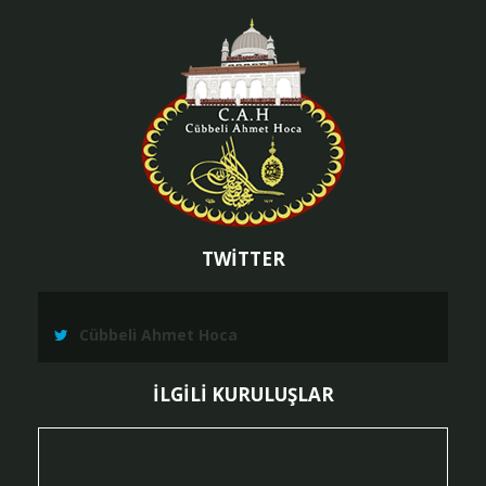
TWİTTER
Cübbeli Ahmet Hoca
İLGİLİ KURULUŞLAR