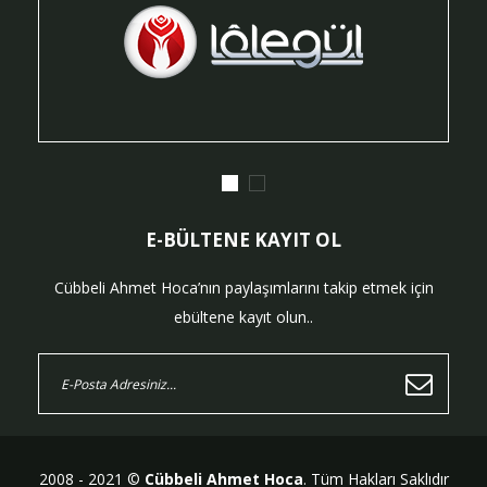
E-BÜLTENE KAYIT OL
Cübbeli Ahmet Hoca’nın paylaşımlarını takip etmek için
ebültene kayıt olun..
2008 - 2021 ©
Cübbeli Ahmet Hoca
. Tüm Hakları Saklıdır