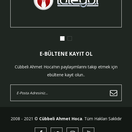
E-BÜLTENE KAYIT OL
Cübbeli Ahmet Hoca’nın paylaşımlarını takip etmek için
ebültene kayıt olun..
2008 - 2021 ©
Cübbeli Ahmet Hoca
. Tüm Hakları Saklıdır