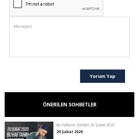
Yorum Yap
ÖNERİLEN SOHBETLER
Bu Haftanın Sohbeti 20 Şubat 2020
20 Şubat 2020