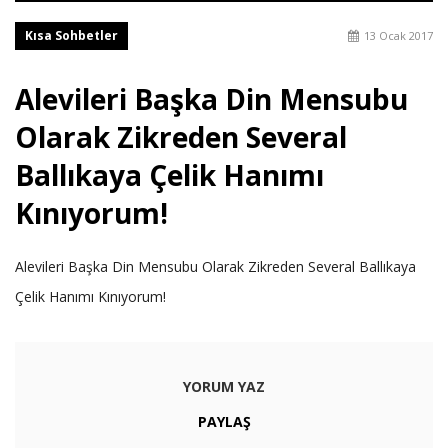
Kısa Sohbetler
13 Ocak 2017
Alevileri Başka Din Mensubu
Olarak Zikreden Several
Ballıkaya Çelik Hanımı
Kınıyorum!
Alevileri Başka Din Mensubu Olarak Zikreden Several Ballıkaya
Çelik Hanımı Kınıyorum!
YORUM YAZ
PAYLAŞ