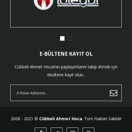
E-BÜLTENE KAYIT OL
Cübbeli Ahmet Hoca’nın paylaşımlarını takip etmek için
ebültene kayıt olun..
2008 - 2021 ©
Cübbeli Ahmet Hoca
. Tüm Hakları Saklıdır