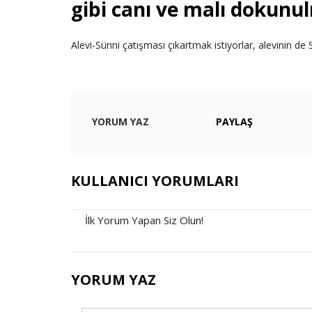
gibi canı ve malı dokunu
Alevi-Sünni çatışması çıkartmak istiyorlar, alevinin de
YORUM YAZ
PAYLAŞ
KULLANICI YORUMLARI
İlk Yorum Yapan Siz Olun!
YORUM YAZ