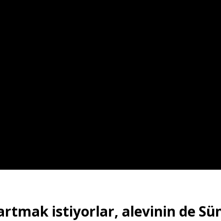
artmak istiyorlar, alevinin de Sü