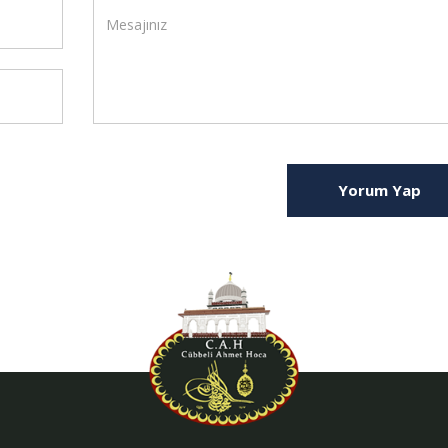
Yorum Yap