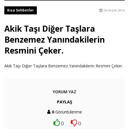
Kısa Sohbetler
04 Aralık 2016
Akik Taşı Diğer Taşlara
Benzemez Yanındakilerin
Resmini Çeker.
Akik Taşı Diğer Taşlara Benzemez Yanındakilerin Resmini Çeker.
YORUM YAZ
PAYLAŞ
0
Görüntülenme
0
0