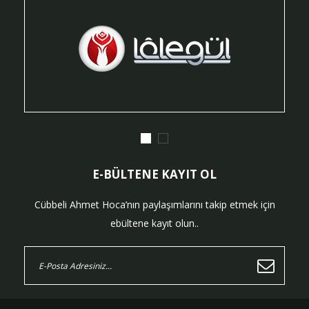
E-BÜLTENE KAYIT OL
Cübbeli Ahmet Hoca’nın paylaşımlarını takip etmek için
ebültene kayıt olun..