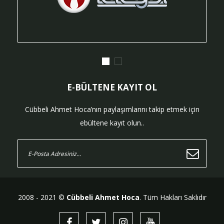
E-BÜLTENE KAYIT OL
Cübbeli Ahmet Hoca’nın paylaşımlarını takip etmek için
ebültene kayıt olun..
2008 - 2021 ©
Cübbeli Ahmet Hoca
. Tüm Hakları Saklıdır