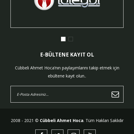
E-BÜLTENE KAYIT OL
Cübbeli Ahmet Hoca’nın paylaşımlarını takip etmek için
ebültene kayıt olun..
2008 - 2021 ©
Cübbeli Ahmet Hoca
. Tüm Hakları Saklıdır