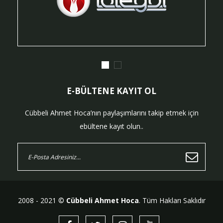
E-BÜLTENE KAYIT OL
Cübbeli Ahmet Hoca’nın paylaşımlarını takip etmek için
ebültene kayıt olun..
2008 - 2021 ©
Cübbeli Ahmet Hoca
. Tüm Hakları Saklıdır