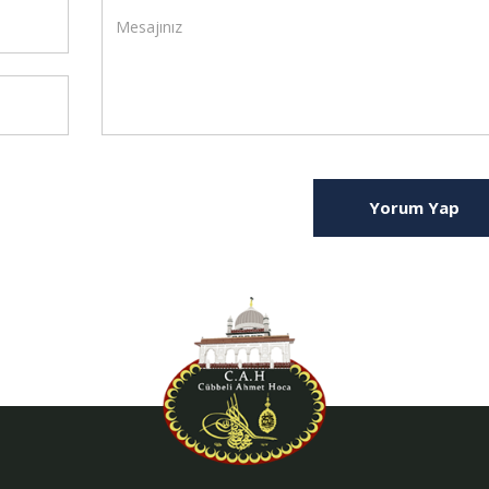
Yorum Yap