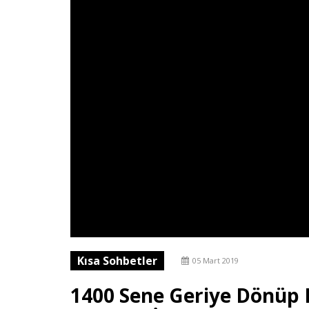
Kısa Sohbetler
05 Mart 2019
1400 Sene Geriye Dönüp 