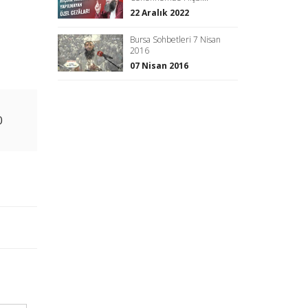
22 Aralık 2022
Bursa Sohbetleri 7 Nisan
2016
07 Nisan 2016
0