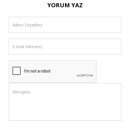
YORUM YAZ