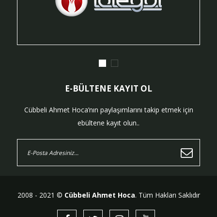
E-BÜLTENE KAYIT OL
Cübbeli Ahmet Hoca’nın paylaşımlarını takip etmek için
ebültene kayıt olun..
2008 - 2021 ©
Cübbeli Ahmet Hoca
. Tüm Hakları Saklıdır