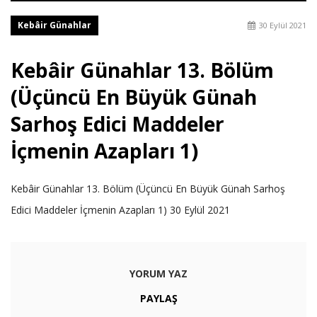
Kebâir Günahlar
30 Eylül 2021
Kebâir Günahlar 13. Bölüm
(Üçüncü En Büyük Günah
Sarhoş Edici Maddeler
İçmenin Azapları 1)
Kebâir Günahlar 13. Bölüm (Üçüncü En Büyük Günah Sarhoş
Edici Maddeler İçmenin Azapları 1) 30 Eylül 2021
YORUM YAZ
PAYLAŞ