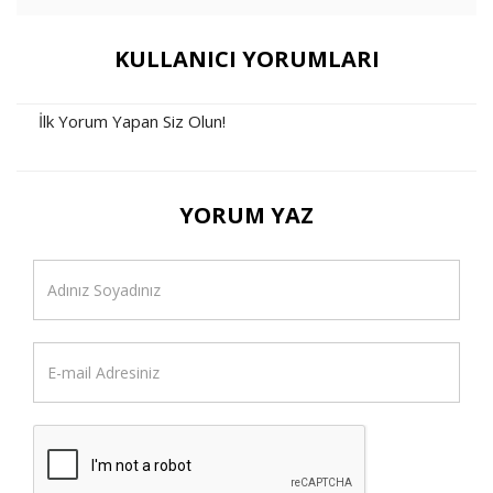
KULLANICI YORUMLARI
İlk Yorum Yapan Siz Olun!
YORUM YAZ