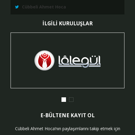
Cübbeli Ahmet Hoca
İLGİLİ KURULUŞLAR
E-BÜLTENE KAYIT OL
Cübbeli Ahmet Hoca’nın paylaşımlarını takip etmek için