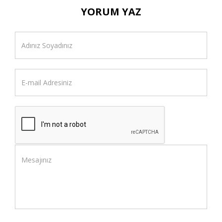
YORUM YAZ