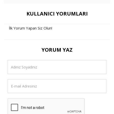
KULLANICI YORUMLARI
İlk Yorum Yapan Siz Olun!
YORUM YAZ