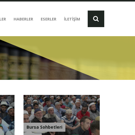
LER
HABERLER
ESERLER
İLETİŞİM
Bursa Sohbetleri