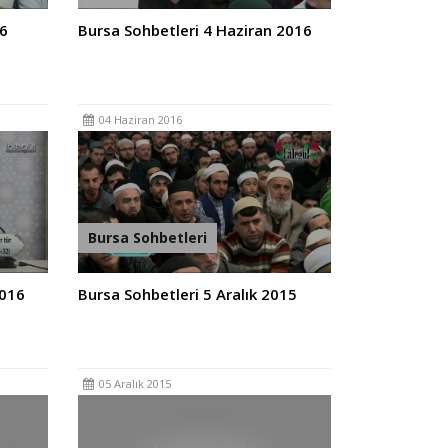
16
Bursa Sohbetleri 4 Haziran 2016
04 Haziran 2016
Bursa Sohbetleri
2016
Bursa Sohbetleri 5 Aralık 2015
05 Aralık 2015