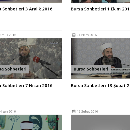
 Sohbetleri 3 Aralık 2016
Bursa Sohbetleri 1 Ekim 20
Aralık 2016
01 Ekim 2016
sa Sohbetleri
Bursa Sohbetleri
 Sohbetleri 7 Nisan 2016
Bursa Sohbetleri 13 Şubat 
Nisan 2016
13 Şubat 2016