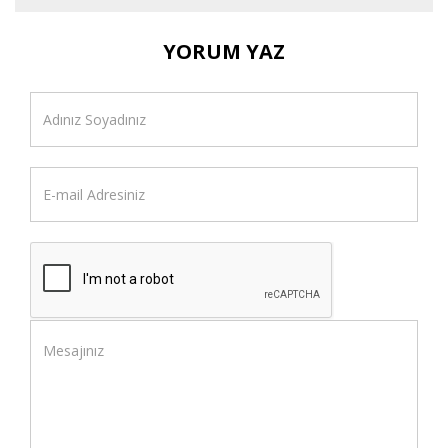
YORUM YAZ